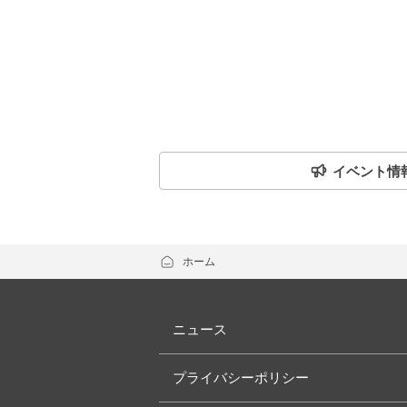
イベント情
ホーム
ニュース
プライバシーポリシー