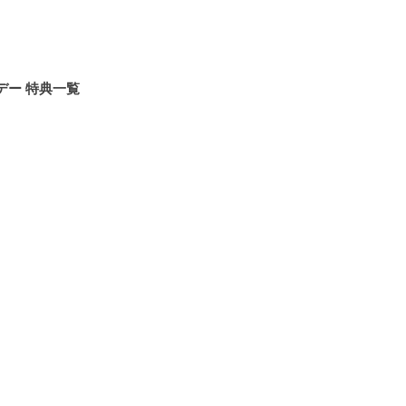
デー 特典一覧