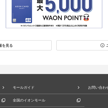
報を見る
モールガイド
お問い合わ
全国のイオンモール