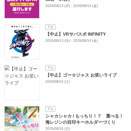
2026/08/13 (木) - 2026/08/14 (金)
予告
【中止】VRサバスポ INFINITY
2026/08/13 (木) - 2026/08/14 (金)
予告
【中止】ゴー☆ジャス お笑いライブ
2026/08/15 (土)
予告
シャカシャカ / もっちり！？ 選べる！
海レジンの目印キーホルダーづくり
2026/08/16 (日)