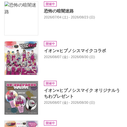
開催中
恐怖の暗闇迷路
2026/07/04 (土) - 2026/08/23 (日)
開催中
イオン×ヒプノシスマイクコラボ
2026/08/07 (金) - 2026/08/30 (日)
開催中
イオン×ヒプノシスマイク オリジナルう
ちわプレゼント
2026/08/07 (金) - 2026/08/30 (日)
開催中