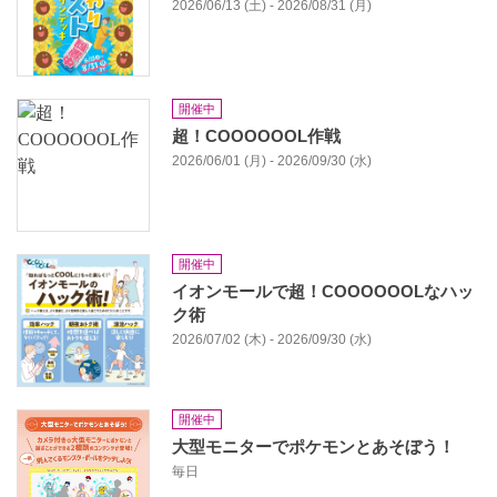
2026/06/13 (土) - 2026/08/31 (月)
開催中
超！COOOOOOL作戦
2026/06/01 (月) - 2026/09/30 (水)
開催中
イオンモールで超！COOOOOOLなハッ
ク術
2026/07/02 (木) - 2026/09/30 (水)
開催中
大型モニターでポケモンとあそぼう！
毎日