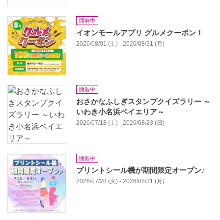
開催中
イオンモールアプリ グルメクーポン！
2026/08/01 (土) - 2026/08/31 (月)
開催中
おさかなふしぎスタンプクイズラリー ～
いわき小名浜ベイエリア～
2026/07/18 (土) - 2026/08/23 (日)
開催中
プリントシール機が期間限定オープン♪
2026/07/28 (火) - 2026/08/31 (月)