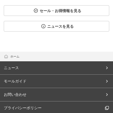
セール・お得情報を見る
ニュースを見る
ホーム
ニュース
モールガイド
お問い合わせ
プライバシーポリシー